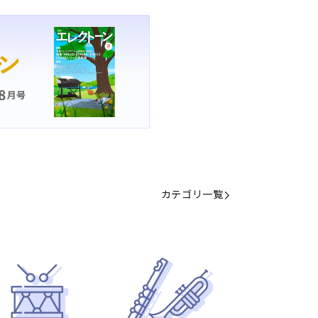
カテゴリ一覧