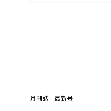
月刊誌 最新号