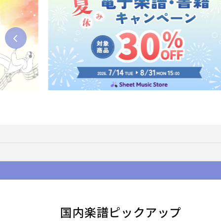
国内楽譜ピックアップ