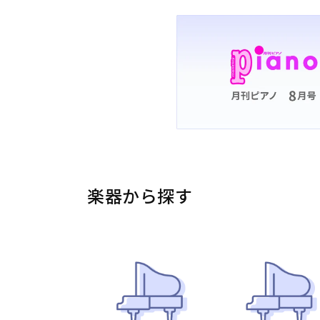
楽器から探す