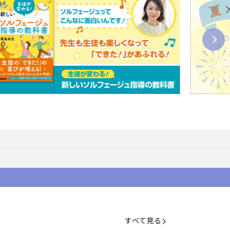
すべて見る