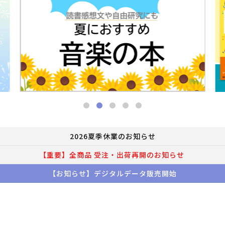
2026夏季休業のお知らせ
【重要】全商品 受注・出荷再開のお知らせ
【お知らせ】デジタルデータ販売開始