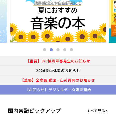
【重要】8/6検索障害発生のお知らせ
2026夏季休業のお知らせ
【重要】全商品 受注・出荷再開のお知らせ
【お知らせ】デジタルデータ販売開始
国内楽譜ピックアップ
すべて見る