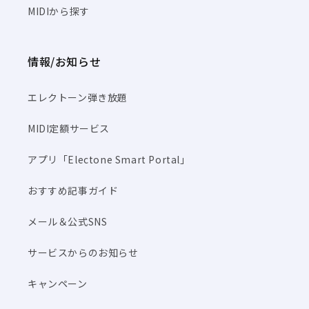
MIDIから探す
情報/お知らせ
エレクトーン弾き放題
MIDI定額サービス
アプリ「Electone Smart Portal」
おすすめ記事ガイド
メール＆公式SNS
サービスからのお知らせ
キャンペーン