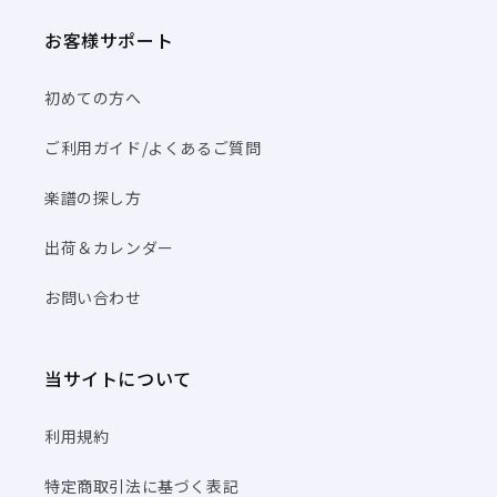
お客様サポート
初めての方へ
ご利用ガイド/よくあるご質問
楽譜の探し方
出荷＆カレンダー
お問い合わせ
当サイトについて
利用規約
特定商取引法に基づく表記