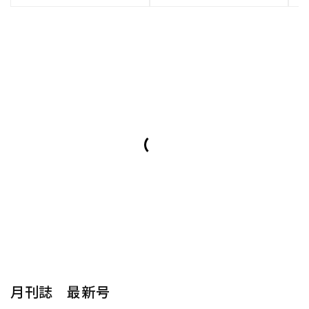
月刊誌 最新号