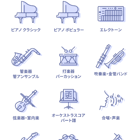
テーマから探す
カテゴリ一覧