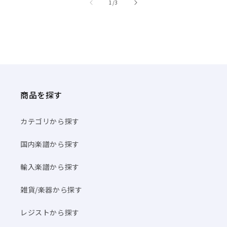
商品を探す
カテゴリから探す
国内楽譜から探す
輸入楽譜から探す
雑貨/楽器から探す
レジストから探す