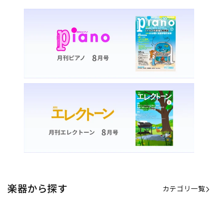
楽器から探す
カテゴリ一覧