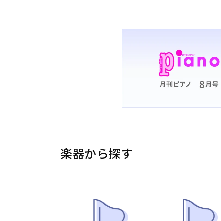
楽器から探す