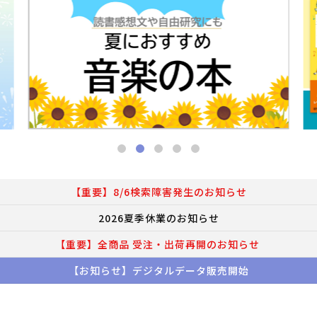
【重要】8/6検索障害発生のお知らせ
2026夏季休業のお知らせ
【重要】全商品 受注・出荷再開のお知らせ
【お知らせ】デジタルデータ販売開始