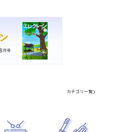
カテゴリ一覧