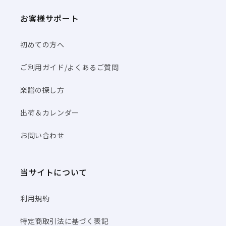
お客様サポート
初めての方へ
ご利用ガイド/よくあるご質問
楽譜の探し方
出荷＆カレンダー
お問い合わせ
当サイトについて
利用規約
特定商取引法に基づく表記