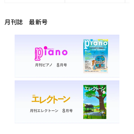
月刊誌 最新号