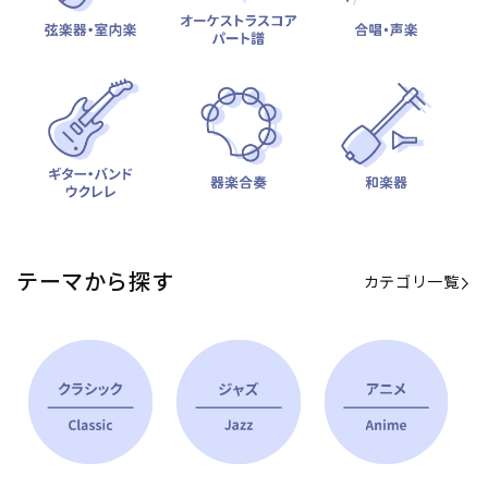
テーマから探す
カテゴリ一覧