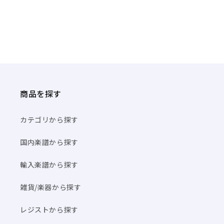
商品を探す
カテゴリから探す
国内楽譜から探す
輸入楽譜から探す
雑貨/楽器から探す
レジストから探す