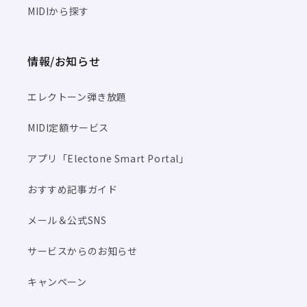
MIDIから探す
情報/お知らせ
エレクトーン弾き放題
MIDI定額サービス
アプリ「Electone Smart Portal」
おすすめ記事ガイド
メール＆公式SNS
サービスからのお知らせ
キャンペーン