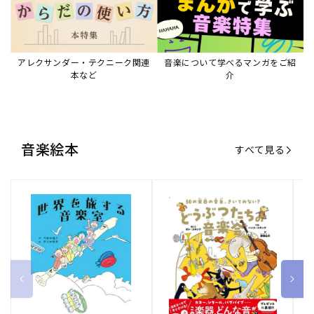
アレクサンダー・テクニーク関連
音楽について学べるマンガをご紹
本など
介
音楽絵本
すべて見る