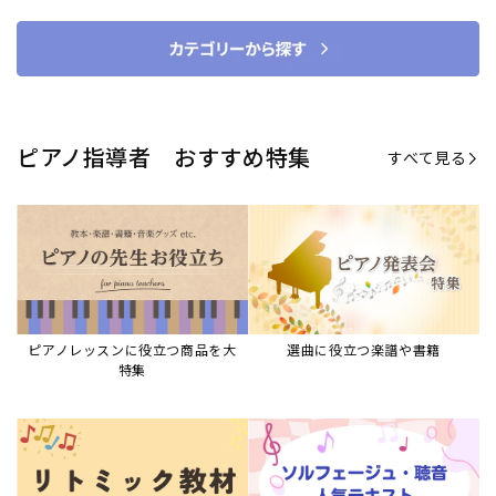
ピアノ指導者 おすすめ特集
すべて見る
ピアノレッスンに役立つ商品を大
選曲に役立つ楽譜や書籍
特集