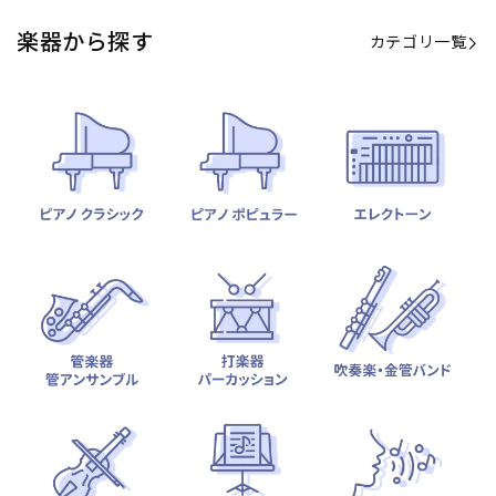
楽器から探す
カテゴリ一覧