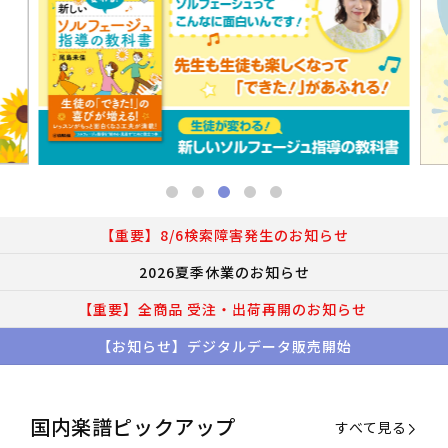
【重要】8/6検索障害発生のお知らせ
2026夏季休業のお知らせ
【重要】全商品 受注・出荷再開のお知らせ
【お知らせ】デジタルデータ販売開始
国内楽譜ピックアップ
すべて見る